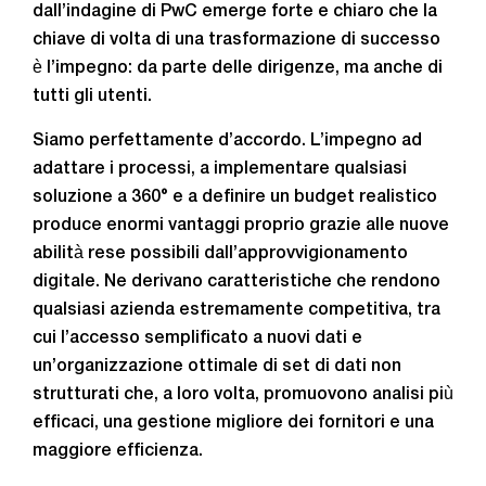
dall’indagine di PwC emerge forte e chiaro che la
chiave di volta di una trasformazione di successo
è l’impegno: da parte delle dirigenze, ma anche di
tutti gli utenti.
Siamo perfettamente d’accordo. L’impegno ad
adattare i processi, a implementare qualsiasi
soluzione a 360° e a definire un budget realistico
produce enormi vantaggi proprio grazie alle nuove
abilità rese possibili dall’approvvigionamento
digitale. Ne derivano caratteristiche che rendono
qualsiasi azienda estremamente competitiva, tra
cui l’accesso semplificato a nuovi dati e
un’organizzazione ottimale di set di dati non
strutturati che, a loro volta, promuovono analisi più
efficaci, una gestione migliore dei fornitori e una
maggiore efficienza.