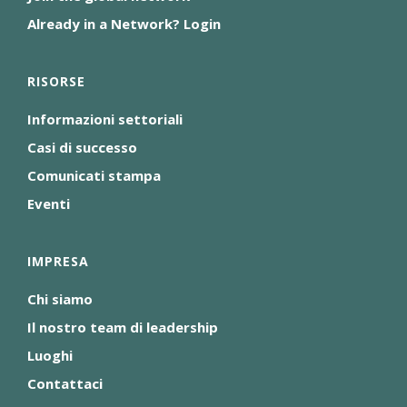
Already in a Network? Login
RISORSE
Informazioni settoriali
Casi di successo
Comunicati stampa
Eventi
IMPRESA
Chi siamo
Il nostro team di leadership
Luoghi
Contattaci