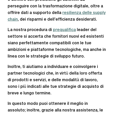
perseguire con la trasformazione digitale, oltre a
offrire dati a supporto della
resilienza delle supply
chain
, dei risparmi e dell’efficienza desiderati.
La nostra procedura di
prequalifica
leader del
settore si accerta che fornitori nuovi ed esistenti
siano perfettamente compatibili con le tue
ambizioni e piattaforme tecnologiche, ma anche in
linea con le strategie di sviluppo futuro.
Inoltre, ti aiutiamo a individuare e coinvolgere i
partner tecnologici che, in virtù della loro offerta
di prodotti e servizi, e delle modalità di lavoro,
sono i più indicati alle tue strategie di acquisto di
breve e lungo termine.
In questo modo puoi ottenere il meglio in
assoluto; inoltre, grazie alla nostra assistenza, le