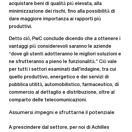
acquistare beni di qualità più elevata, alla
minimizzazione dei rischi, fino alla possibilità di
dare maggiore importanza ai rapporti più
produttivi.
Detto ciò, PwC conclude dicendo che a ottenere i
vantaggi più considerevoli saranno le aziende
“dove gli utenti adotteranno le migliori soluzioni e
ne sfrutteranno a pieno le funzionalità.” Ciò vale
per tutti i settori esaminati dall’indagine, tra cui
quello produttivo, energetico e dei servizi di
pubblica utilità, automobilistico, farmaceutico, di
commercio al dettaglio e distribuzione, oltre al
comparto delle telecomunicazioni.
Assumersi impegni e sfruttarne il potenziale
A prescindere dal settore, per noi di Achilles