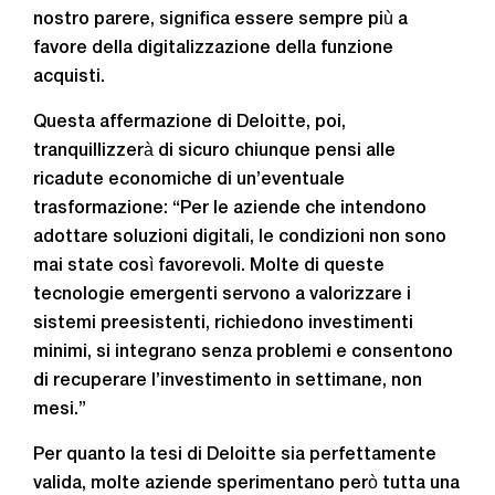
nostro parere, significa essere sempre più a
favore della digitalizzazione della funzione
acquisti.
Questa affermazione di Deloitte, poi,
tranquillizzerà di sicuro chiunque pensi alle
ricadute economiche di un’eventuale
trasformazione: “Per le aziende che intendono
adottare soluzioni digitali, le condizioni non sono
mai state così favorevoli. Molte di queste
tecnologie emergenti servono a valorizzare i
sistemi preesistenti, richiedono investimenti
minimi, si integrano senza problemi e consentono
di recuperare l’investimento in settimane, non
mesi.”
Per quanto la tesi di Deloitte sia perfettamente
valida, molte aziende sperimentano però tutta una