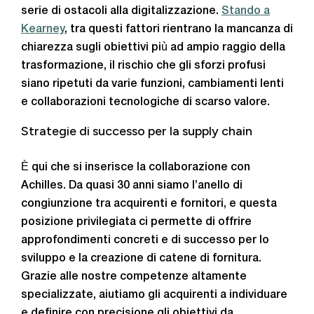
serie di ostacoli alla digitalizzazione.
Stando a
Kearney
, tra questi fattori rientrano la mancanza di
chiarezza sugli obiettivi più ad ampio raggio della
trasformazione, il rischio che gli sforzi profusi
siano ripetuti da varie funzioni, cambiamenti lenti
e collaborazioni tecnologiche di scarso valore.
Strategie di successo per la supply chain
È qui che si inserisce la collaborazione con
Achilles. Da quasi 30 anni siamo l’anello di
congiunzione tra acquirenti e fornitori, e questa
posizione privilegiata ci permette di offrire
approfondimenti concreti e di successo per lo
sviluppo e la creazione di catene di fornitura.
Grazie alle nostre competenze altamente
specializzate, aiutiamo gli acquirenti a individuare
e definire con precisione gli obiettivi da