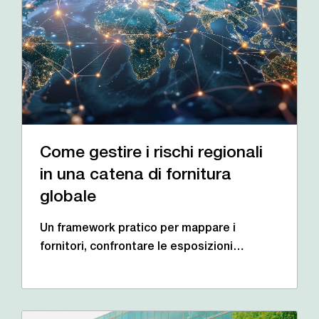
Come gestire i rischi regionali
in una catena di fornitura
globale
Un framework pratico per mappare i
fornitori, confrontare le esposizioni…