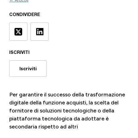
CONDIVIDERE
ISCRIVITI
Iscriviti
Per garantire il successo della trasformazione
digitale della funzione acquisti, la scelta del
fornitore di soluzioni tecnologiche o della
piattaforma tecnologica da adottare è
secondaria rispetto ad altri