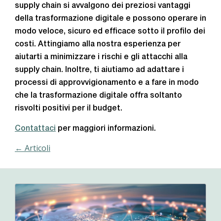
supply chain si avvalgono dei preziosi vantaggi
della trasformazione digitale e possono operare in
modo veloce, sicuro ed efficace sotto il profilo dei
costi. Attingiamo alla nostra esperienza per
aiutarti a minimizzare i rischi e gli attacchi alla
supply chain. Inoltre, ti aiutiamo ad adattare i
processi di approvvigionamento e a fare in modo
che la trasformazione digitale offra soltanto
risvolti positivi per il budget.
Contattaci
per maggiori informazioni.
← Articoli