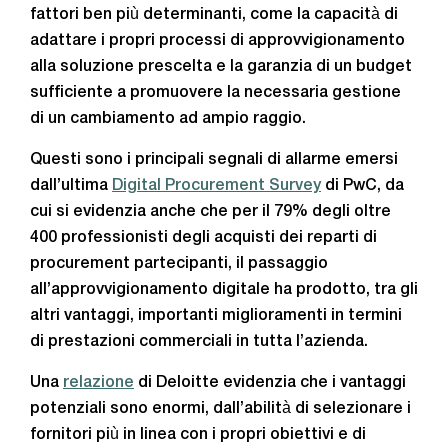
fattori ben più determinanti, come la capacità di
adattare i propri processi di approvvigionamento
alla soluzione prescelta e la garanzia di un budget
sufficiente a promuovere la necessaria gestione
di un cambiamento ad ampio raggio.
Questi sono i principali segnali di allarme emersi
dall’ultima
Digital Procurement Survey
di PwC, da
cui si evidenzia anche che per il 79% degli oltre
400 professionisti degli acquisti dei reparti di
procurement partecipanti, il passaggio
all’approvvigionamento digitale ha prodotto, tra gli
altri vantaggi, importanti miglioramenti in termini
di prestazioni commerciali in tutta l’azienda.
Una
relazione
di Deloitte evidenzia che i vantaggi
potenziali sono enormi, dall’abilità di selezionare i
fornitori più in linea con i propri obiettivi e di