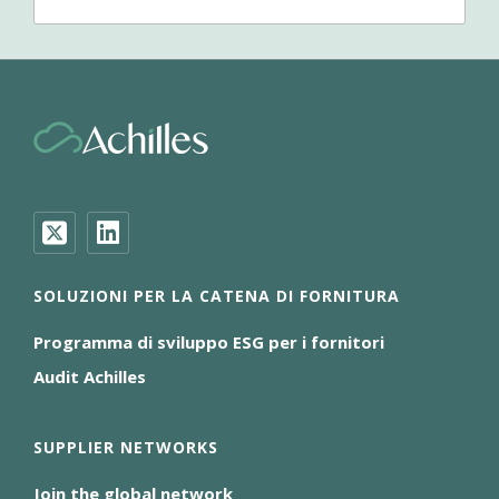
SOLUZIONI PER LA CATENA DI FORNITURA
Programma di sviluppo ESG per i fornitori
Audit Achilles
SUPPLIER NETWORKS
Join the global network