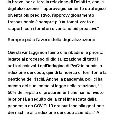
In breve, per citare la relazione di Deloitte, con la
digitalizzazione “l’approvvigionamento strategico
diventa più predittivo, l’approvvigionamento
transazionale è sempre più automatizzato e i
rapporti con i fornitori diventano più proattivi.”
Sempre più a favore della digitalizzazione
Questi vantaggi non fanno che ribadire le priorità
legate al processo di digitalizzazione di tutti i
settori coinvolti nell’indagine di PwC: in primis la
riduzione dei costi, quindi la ricerca di fornitori e la
gestione dei rischi. Anche la pandemia, poi, ci ha
messo del suo: come si legge nella relazione, “il
50% dei reparti di procurement che hanno rivisto
le priorità a seguito della crisi innescata dalla
pandemia da COVID-19 ora puntano alla gestione
dei rischi e alla riduzione dei costi aziendali.” A