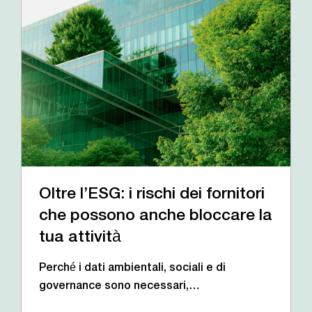
Oltre l’ESG: i rischi dei fornitori
che possono anche bloccare la
tua attività
Perché i dati ambientali, sociali e di
governance sono necessari,…