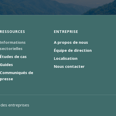
RESSOURCES
ENTREPRISE
Informations
A propos de nous
sectorielles
Équipe de direction
Études de cas
Localisation
Guides
Nous contacter
Communiqués de
presse
e des entreprises