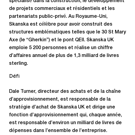
spécialisé dans la construction, le développement
de projets commerciaux et résidentiels et les
partenariats public-privé. Au Royaume-Uni,
Skanska est célèbre pour avoir construit des
structures emblématiques telles que le 30 St Mary
Axe (le “Gherkin”) et le pont QEII. Skanska UK
emploie 5 200 personnes et réalise un chiffre
d’affaires annuel de plus de 1,3 milliard de livres
sterling.
Défi
Dale Turner, directeur des achats et de la chaîne
d’approvisionnement, est responsable de la
stratégie d’achat de Skanska UK et dirige une
fonction d’approvisionnement qui, chaque année,
est responsable d’environ un milliard de livres de
dépenses dans l’ensemble de l’entreprise.