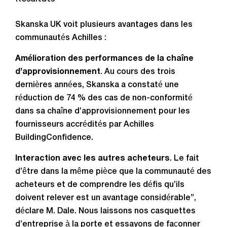
Skanska UK voit plusieurs avantages dans les
communautés Achilles :
Amélioration des performances de la chaîne
d’approvisionnement
. Au cours des trois
dernières années, Skanska a constaté une
réduction de 74 % des cas de non-conformité
dans sa chaîne d’approvisionnement pour les
fournisseurs accrédités par Achilles
BuildingConfidence.
Interaction avec les autres acheteurs
. Le fait
d’être dans la même pièce que la communauté des
acheteurs et de comprendre les défis qu’ils
doivent relever est un avantage considérable”,
déclare M. Dale. Nous laissons nos casquettes
d’entreprise à la porte et essayons de façonner