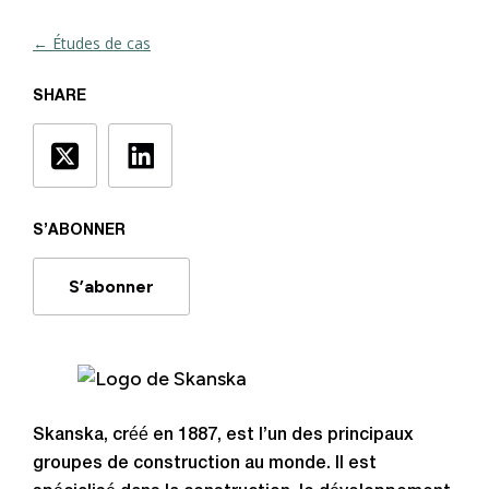
← Études de cas
SHARE
S’ABONNER
S’abonner
Skanska, créé en 1887, est l’un des principaux
groupes de construction au monde. Il est