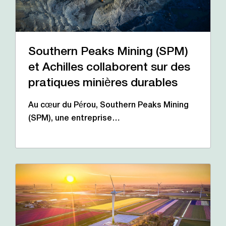
Southern Peaks Mining (SPM)
et Achilles collaborent sur des
pratiques minières durables
Au cœur du Pérou, Southern Peaks Mining
(SPM), une entreprise…