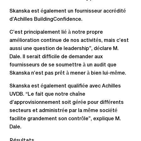
Skanska est également un fournisseur accrédité
d’Achilles BuildingConfidence.
C’est principalement lié à notre propre
amélioration continue de nos activités, mais c’est
aussi une question de leadership”, déclare M.
Dale. Il serait difficile de demander aux
fournisseurs de se soumettre à un audit que
Skanska n’est pas prêt à mener à bien lui-même.
Skanska est également qualifiée avec Achilles
UVDB. “Le fait que notre chaîne
d’approvisionnement soit gérée pour différents
secteurs et administrée par la même société
facilite grandement son contrôle”, explique M.
Dale.
Résultats