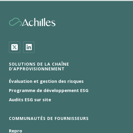
SOLUTIONS DE LA CHAÎNE
D’APPROVISIONNEMENT
Évaluation et gestion des risques
Programme de développement ESG
Audits ESG sur site
COMMUNAUTÉS DE FOURNISSEURS
Repro