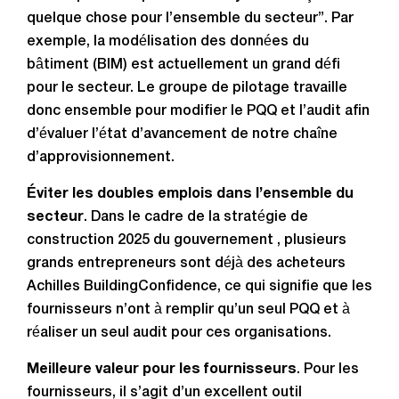
quelque chose pour l’ensemble du secteur”. Par
exemple, la modélisation des données du
bâtiment (BIM) est actuellement un grand défi
pour le secteur. Le groupe de pilotage travaille
donc ensemble pour modifier le PQQ et l’audit afin
d’évaluer l’état d’avancement de notre chaîne
d’approvisionnement.
Éviter les doubles emplois dans l’ensemble du
secteur
. Dans le cadre de la stratégie de
construction 2025 du gouvernement , plusieurs
grands entrepreneurs sont déjà des acheteurs
Achilles BuildingConfidence, ce qui signifie que les
fournisseurs n’ont à remplir qu’un seul PQQ et à
réaliser un seul audit pour ces organisations.
Meilleure valeur pour les fournisseurs
. Pour les
fournisseurs, il s’agit d’un excellent outil