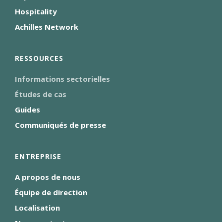
Hospitality
Achilles Network
RESSOURCES
Informations sectorielles
Études de cas
Guides
Communiqués de presse
ENTREPRISE
A propos de nous
Équipe de direction
Localisation