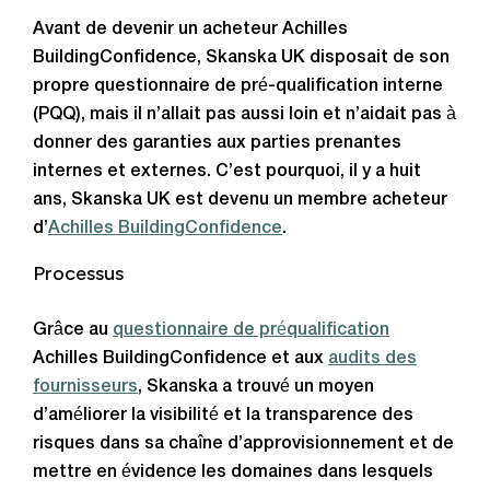
Avant de devenir un acheteur Achilles
BuildingConfidence, Skanska UK disposait de son
propre questionnaire de pré-qualification interne
(PQQ), mais il n’allait pas aussi loin et n’aidait pas à
donner des garanties aux parties prenantes
internes et externes. C’est pourquoi, il y a huit
ans, Skanska UK est devenu un membre acheteur
d’
Achilles BuildingConfidence
.
Processus
Grâce au
questionnaire de préqualification
Achilles BuildingConfidence et aux
audits des
fournisseurs
, Skanska a trouvé un moyen
d’améliorer la visibilité et la transparence des
risques dans sa chaîne d’approvisionnement et de
mettre en évidence les domaines dans lesquels