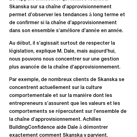
Skanska sur sa chaîne d’approvisionnement
permet d’observer les tendances à long terme et
de confirmer si la chaîne d’approvisionnement
dans son ensemble s’améliore d’année en année.
Au début, il s’agissait surtout de respecter la
législation, explique M. Dale, mais aujourd’hui,
nous pouvons nous concentrer sur une gestion
plus avancée de la chaîne d’approvisionnement.
Par exemple, de nombreux clients de Skanska se
concentrent actuellement sur la culture
comportementale et sur la manière dont les
entrepreneurs s’assurent que les valeurs et les
comportements se répercutent sur l’ensemble de
la chaîne d’approvisionnement. Achilles
BuildingConfidence aide Dale à démontrer
exactement comment Skanska y parvient.