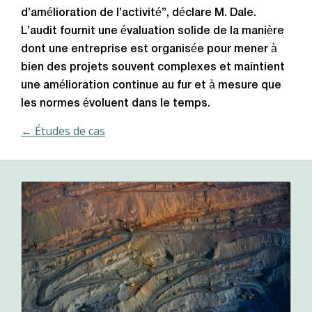
d’amélioration de l’activité”, déclare M. Dale.
L’audit fournit une évaluation solide de la manière
dont une entreprise est organisée pour mener à
bien des projets souvent complexes et maintient
une amélioration continue au fur et à mesure que
les normes évoluent dans le temps.
← Études de cas