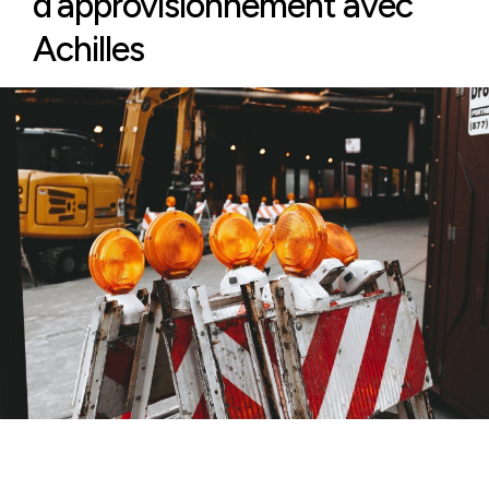
d’approvisionnement avec
Achilles