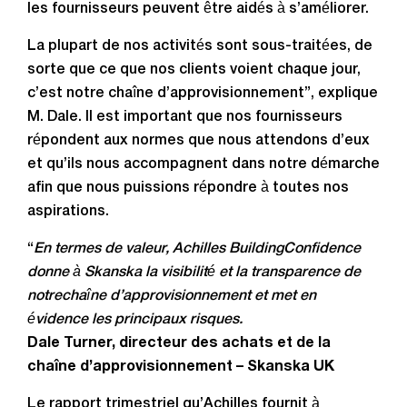
les fournisseurs peuvent être aidés à s’améliorer.
La plupart de nos activités sont sous-traitées, de
sorte que ce que nos clients voient chaque jour,
c’est notre chaîne d’approvisionnement”, explique
M. Dale. Il est important que nos fournisseurs
répondent aux normes que nous attendons d’eux
et qu’ils nous accompagnent dans notre démarche
afin que nous puissions répondre à toutes nos
aspirations.
“
En termes de valeur, Achilles BuildingConfidence
donne à
Skanska la visibilité et la transparence de
notre
chaîne d’
approvisionnement
et met en
évidence les principaux risques.
Dale Turner, directeur des achats et de la
chaîne d’approvisionnement – Skanska UK
Le rapport trimestriel qu’Achilles fournit à