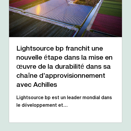
Lightsource bp franchit une
nouvelle étape dans la mise en
œuvre de la durabilité dans sa
chaîne d’approvisionnement
avec Achilles
Lightsource bp est un leader mondial dans
le développement et…