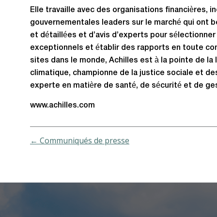
Elle travaille avec des organisations financières, 
gouvernementales leaders sur le marché qui ont b
et détaillées et d’avis d’experts pour sélectionne
exceptionnels et établir des rapports en toute con
sites dans le monde, Achilles est à la pointe de l
climatique, championne de la justice sociale et de
experte en matière de santé, de sécurité et de ge
www.achilles.com
← Communiqués de presse