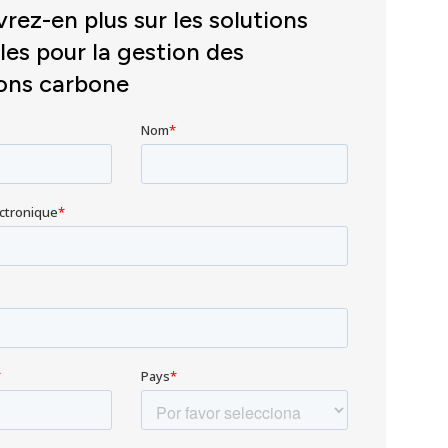
rez-en plus sur les solutions
lles pour la gestion des
ons carbone