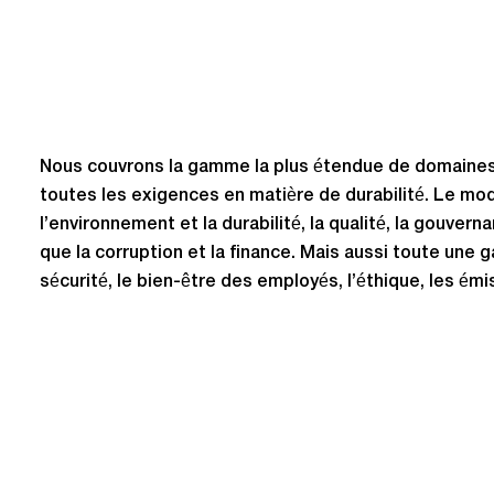
Nous couvrons la gamme la plus étendue de domaines p
toutes les exigences en matière de durabilité. Le mo
l’environnement et la durabilité, la qualité, la gouver
que la corruption et la finance. Mais aussi toute une
sécurité, le bien-être des employés, l’éthique, les é