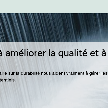
 améliorer la qualité et à
re sur la durabilité nous aident vraiment à gérer le
entiels.