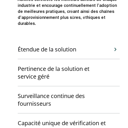
industrie et encourage continuellement l’adoption
de meilleures pratiques, créant ainsi des chaînes
d’approvisionnement plus sûres, éthiques et
durables.
Étendue de la solution
Pertinence de la solution et
service géré
Surveillance continue des
fournisseurs
Capacité unique de vérification et