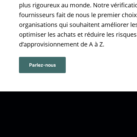
plus rigoureux au monde. Notre vérificat
fournisseurs fait de nous le premier choix
organisations qui souhaitent améliorer l
optimiser les achats et réduire les risques
d’approvisionnement de A à Z.
Parlez-nous