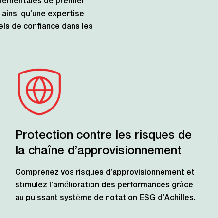
ernementales de premier
 ainsi qu’une expertise
els de confiance dans les
Protection contre les risques de
la chaîne d’approvisionnement
Comprenez vos risques d’approvisionnement et
stimulez l’amélioration des performances grâce
au puissant système de notation ESG d’Achilles.