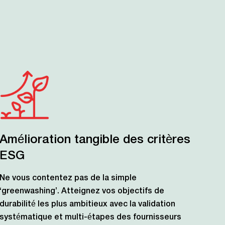
Amélioration tangible des critères
ESG
Ne vous contentez pas de la simple
‘greenwashing’. Atteignez vos objectifs de
durabilité les plus ambitieux avec la validation
systématique et multi-étapes des fournisseurs