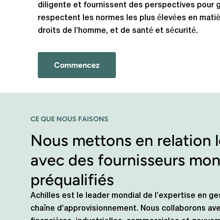
diligente et fournissent des perspectives pour g
respectent les normes les plus élevées en matiè
droits de l’homme, et de santé et sécurité.
Commencez
CE QUE NOUS FAISONS
Nous mettons en relation 
avec des fournisseurs mo
préqualifiés
Achilles est le leader mondial de l’expertise en ge
chaîne d’approvisionnement. Nous collaborons av