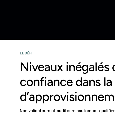
LE DÉFI
Niveaux inégalés 
confiance dans la
d’approvisionnem
Nos validateurs et auditeurs hautement qualifiés 