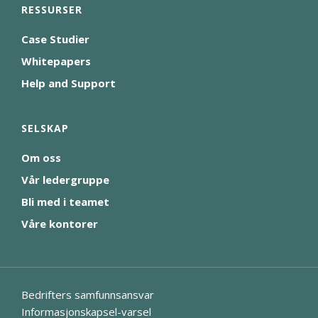
RESSURSER
Case Studier
Whitepapers
Help and Support
SELSKAP
Om oss
Vår ledergruppe
Bli med i teamet
Våre kontorer
Bedrifters samfunnsansvar
Informasjonskapsel-varsel