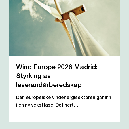
Wind Europe 2026 Madrid:
Styrking av
leverandørberedskap
Den europeiske vindenergisektoren går inn
i en ny vekstfase. Definert…