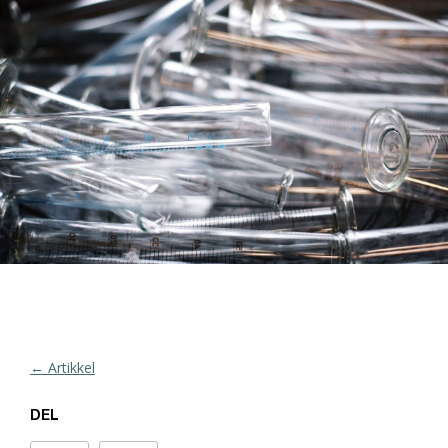
← Artikkel
DEL