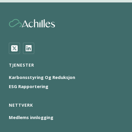
TJENESTER
Karbonsstyring Og Reduksjon
ESG Rapportering
NETTVERK
Medlems innlogging