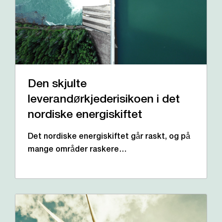
Den skjulte
leverandørkjederisikoen i det
nordiske energiskiftet
Det nordiske energiskiftet går raskt, og på
mange områder raskere…