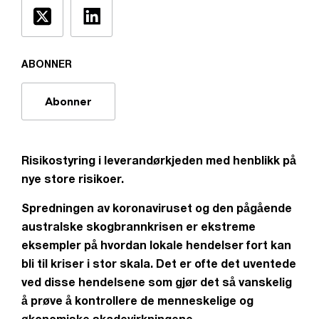
ABONNER
Abonner
Risikostyring i leverandørkjeden med henblikk på
nye store risikoer.
Spredningen av koronaviruset og den pågående
australske skogbrannkrisen er ekstreme
eksempler på hvordan lokale hendelser fort kan
bli til kriser i stor skala. Det er ofte det uventede
ved disse hendelsene som gjør det så vanskelig
å prøve å kontrollere de menneskelige og