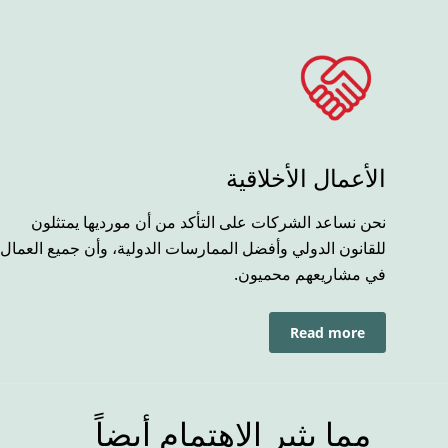
الأعمال الأخلاقية
نحن نساعد الشركات على التأكد من أن مورديها يمتثلون
للقانون الدولي وأفضل الممارسات الدولية، وأن جميع العمال
في مشاريعهم محميون.
Read more
مما يثير الاهتمام أيضاً