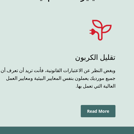
تقليل الكربون
وبغض النظر عن الاعتبارات القانونية، فأنت تريد أن تعرف أن
جميع مورديك يعملون بنفس المعايير البيئية ومعايير العمل
العالية التي تعمل بها.
Read More