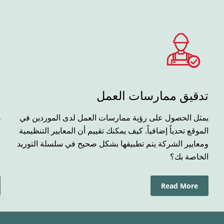
تدقيق ممارسات العمل
ا
يمثل الحصول على رؤية ممارسات العمل لدى الموردين في
ه
الموقع تحدياً إضافياً. كيف يمكنك تقييم أن المعايير التنظيمية
ا
ومعايير الشركة يتم تطبيقها بشكل صحيح في سلسلة التوريد
ا
الخاصة بك؟
Read More