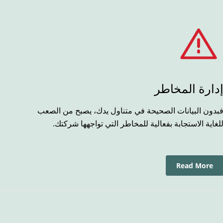
دارة المخاطر
بدون البيانات الصحيحة في متناول يدك، يصبح من الصعب
لغاية الاستجابة بفعالية للمخاطر التي تواجهها شركتك.
Read More